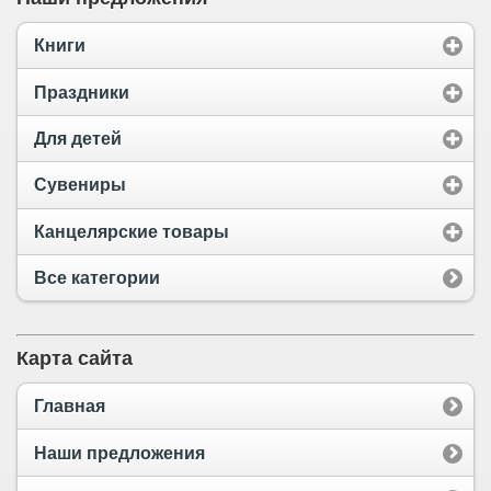
Книги
Праздники
Для детей
Сувениры
Канцелярские товары
Все категории
Карта сайта
Главная
Наши предложения