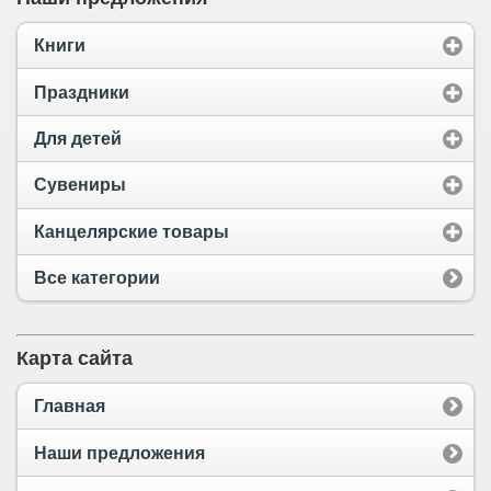
Книги
Праздники
Для детей
Сувениры
Канцелярские товары
Все категории
Карта сайта
Главная
Наши предложения