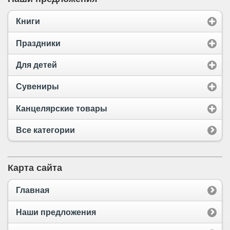
Книги
Праздники
Для детей
Сувениры
Канцелярские товары
Все категории
Карта сайта
Главная
Наши предложения