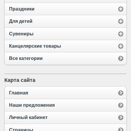
Праздники
Для детей
Сувениры
Канцелярские товары
Все категории
Карта сайта
Главная
Наши предложения
Личный кабинет
Страницы