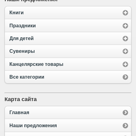
Книги
Праздники
Для детей
Сувениры
Канцелярские товары
Все категории
Карта сайта
Главная
Наши предложения