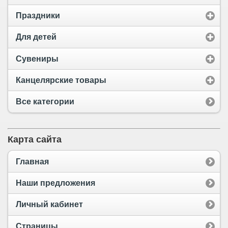
Праздники
Для детей
Сувениры
Канцелярские товары
Все категории
Карта сайта
Главная
Наши предложения
Личный кабинет
Страницы