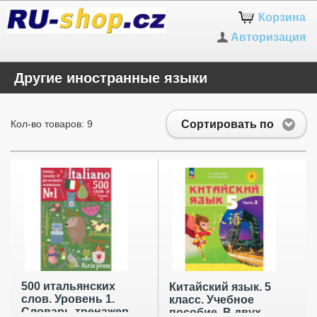
Корзина
Авторизация
Другие иностранные языки
Сортировать по
Кол-во товаров: 9
500 итальянских
Китайский язык. 5
слов. Уровень 1.
класс. Учебное
Словарь-тренажер
пособие. В двух