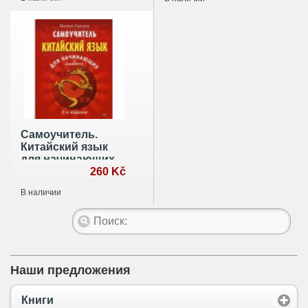
Самоучитель.
Китайский язык
для начинающих
260 Kč
В наличии
Наши предложения
Книги