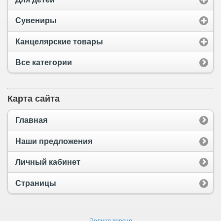
Сувениры
Канцелярские товары
Все категории
Карта сайта
Главная
Наши предложения
Личный кабинет
Страницы
Полная версия