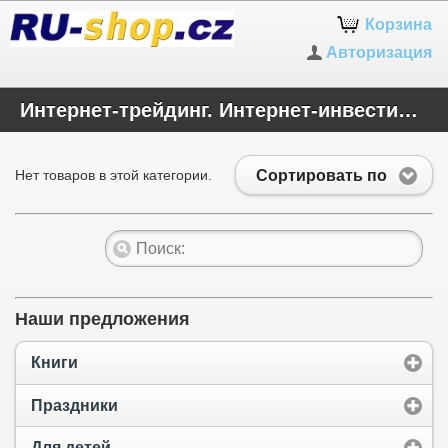
Корзина
Авторизация
Интернет-трейдинг. Интернет-инвестиции
Сортировать по
Нет товаров в этой категории.
Наши предложения
Книги
Праздники
Для детей