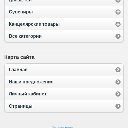
Сувениры
Канцелярские товары
Все категории
Карта сайта
Главная
Наши предложения
Личный кабинет
Страницы
Полная версия