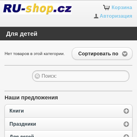
Корзина
Авторизация
Для детей
Сортировать по
Нет товаров в этой категории.
Наши предложения
Книги
Праздники
Для детей