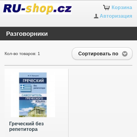
Корзина
Авторизация
Разговорники
Сортировать по
Кол-во товаров: 1
Греческий без
репетитора