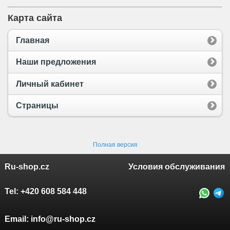
Карта сайта
Главная
Наши предложения
Личный кабинет
Страницы
Полная версия
Ru-shop.cz
Условия обслуживания
Tel:
+420 608 584 448
Email:
info@ru-shop.cz