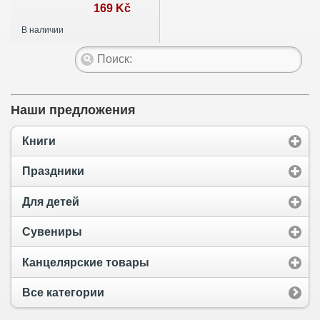
169 Kč
В наличии
Наши предложения
Книги
Праздники
Для детей
Сувениры
Канцелярские товары
Все категории