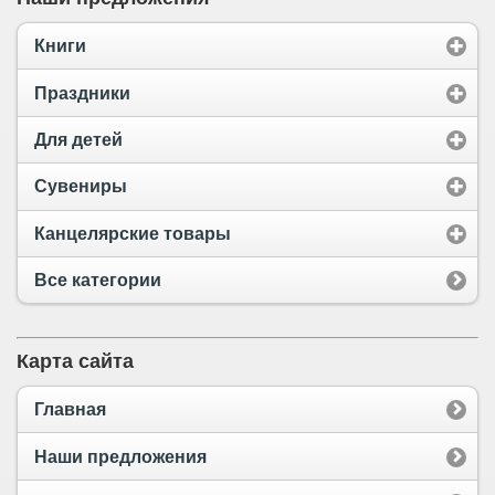
Книги
Праздники
Для детей
Сувениры
Канцелярские товары
Все категории
Карта сайта
Главная
Наши предложения