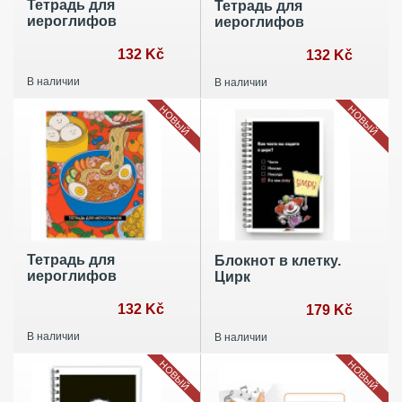
Тетрадь для
Тетрадь для
иероглифов
иероглифов
132 Kč
132 Kč
В наличии
В наличии
НОВЫЙ
НОВЫЙ
Тетрадь для
Блокнот в клетку.
иероглифов
Цирк
132 Kč
179 Kč
В наличии
В наличии
НОВЫЙ
НОВЫЙ