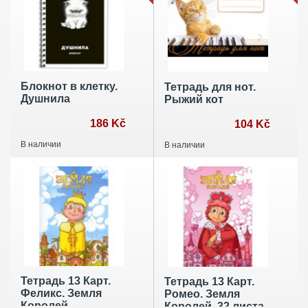
Блокнот в клетку.
Тетрадь для нот.
Душнила
Рыжий кот
186 Kč
104 Kč
В наличии
В наличии
Тетрадь 13 Карт.
Тетрадь 13 Карт.
Феликс. Земля
Ромео. Земля
Королей
Королей, 32 листа,