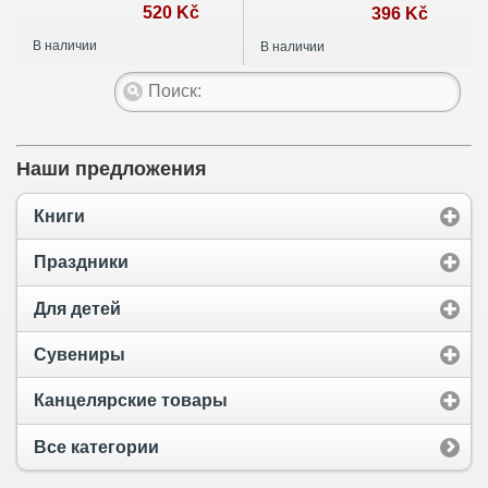
ДМШ
520 Kč
396 Kč
В наличии
В наличии
Наши предложения
Книги
Праздники
Для детей
Сувениры
Канцелярские товары
Все категории