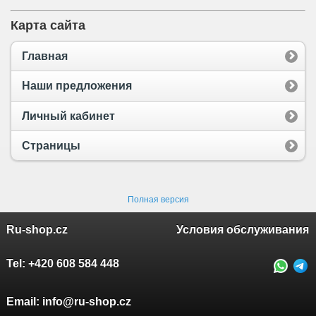
Карта сайта
Главная
Наши предложения
Личный кабинет
Страницы
Полная версия
Ru-shop.cz
Условия обслуживания
Tel:
+420 608 584 448
Email:
info@ru-shop.cz