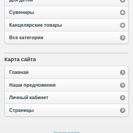
Сувениры
Канцелярские товары
Все категории
Карта сайта
Главная
Наши предложения
Личный кабинет
Страницы
Полная версия