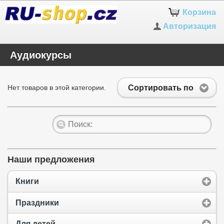
Корзина
Авторизация
Аудиокурсы
Сортировать по
Нет товаров в этой категории.
Наши предложения
Книги
Праздники
Для детей