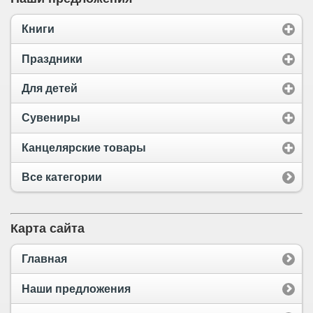
Книги
Праздники
Для детей
Сувениры
Канцелярские товары
Все категории
Карта сайта
Главная
Наши предложения