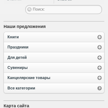
Наши предложения
Книги
Праздники
Для детей
Сувениры
Канцелярские товары
Все категории
Карта сайта