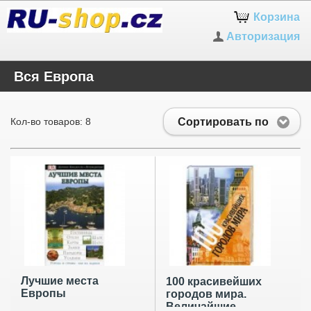
Корзина
Авторизация
Вся Европа
Сортировать по
Кол-во товаров: 8
Лучшие места
100 красивейших
Европы
городов мира.
Величайшие