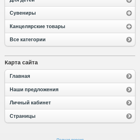
Сувениры
Канцелярские товары
Все категории
Карта сайта
Главная
Наши предложения
Личный кабинет
Страницы
Полная версия