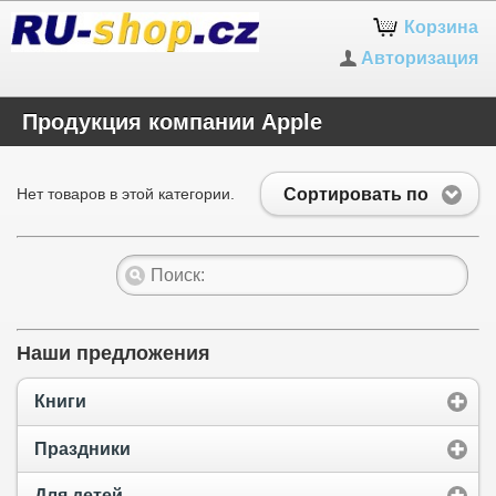
Корзина
Авторизация
Продукция компании Apple
Сортировать по
Нет товаров в этой категории.
Наши предложения
Книги
Праздники
Для детей