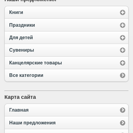
Книги
Праздники
Для детей
Сувениры
Канцелярские товары
Все категории
Карта сайта
Главная
Наши предложения