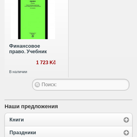
Финансовое
право. Учебник
1 723 Kč
В наличии
Наши предложения
Книги
Праздники