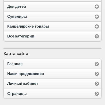
Для детей
Сувениры
Канцелярские товары
Все категории
Карта сайта
Главная
Наши предложения
Личный кабинет
Страницы