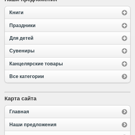
Книги
Праздники
Для детей
Сувениры
Канцелярские товары
Все категории
Карта сайта
Главная
Наши предложения