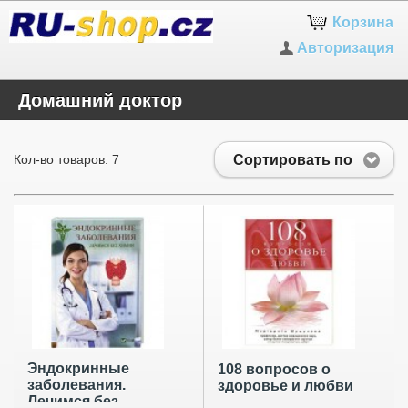
Корзина
Авторизация
Домашний доктор
Сортировать по
Кол-во товаров: 7
Эндокринные
108 вопросов о
заболевания.
здоровье и любви
Лечимся без