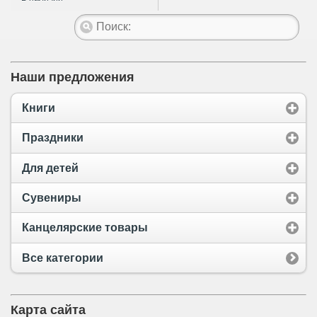
Наши предложения
Книги
Праздники
Для детей
Сувениры
Канцелярские товары
Все категории
Карта сайта