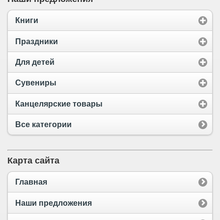
Книги
Праздники
Для детей
Сувениры
Канцелярские товары
Все категории
Карта сайта
Главная
Наши предложения