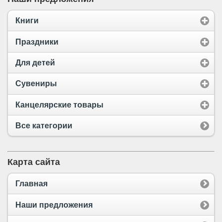
Книги
Праздники
Для детей
Сувениры
Канцелярские товары
Все категории
Карта сайта
Главная
Наши предложения