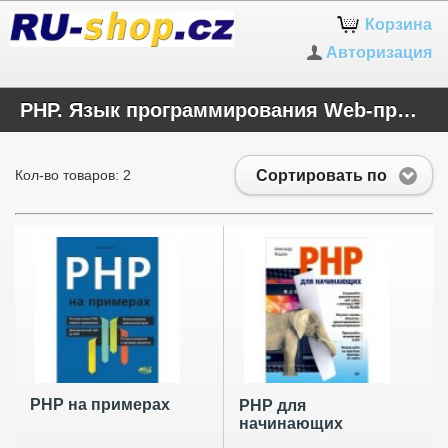
Корзина
Авторизация
PHP. Язык программирования Web-приложений
Сортировать по
Кол-во товаров: 2
PHP на примерах
PHP для
начинающих