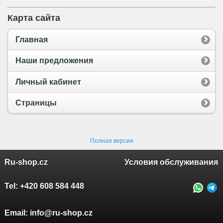
Карта сайта
Главная
Наши предложения
Личный кабинет
Страницы
Полная версия
Ru-shop.cz
Условия обслуживания
Tel:
+420 608 584 448
Email:
info@ru-shop.cz