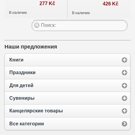
277 Kč
426 Kč
В наличии
В наличии
Наши предложения
Книги
Праздники
Для детей
Сувениры
Канцелярские товары
Все категории