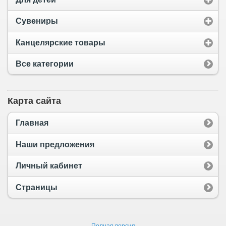
Сувениры
Канцелярские товары
Все категории
Карта сайта
Главная
Наши предложения
Личный кабинет
Страницы
Полная версия