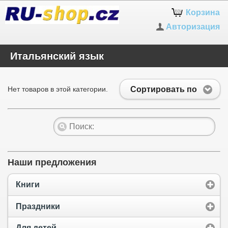
Корзина
Авторизация
Итальянский язык
Сортировать по
Нет товаров в этой категории.
Наши предложения
Книги
Праздники
Для детей