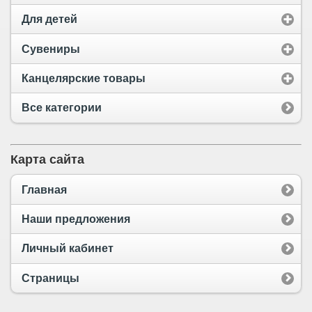
Для детей
Сувениры
Канцелярские товары
Все категории
Карта сайта
Главная
Наши предложения
Личный кабинет
Страницы