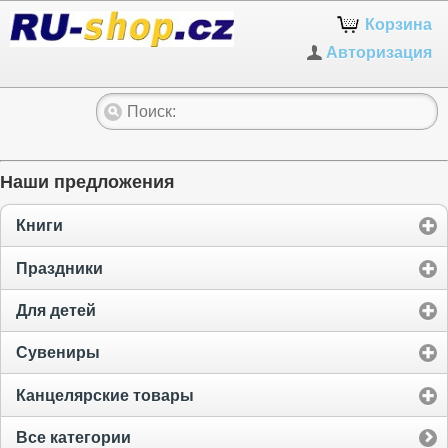
Корзина
Авторизация
Наши предложения
Книги
Праздники
Для детей
Сувениры
Канцелярские товары
Все категории