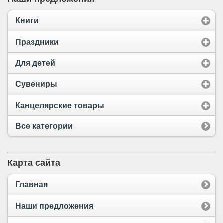
Книги
Праздники
Для детей
Сувениры
Канцелярские товары
Все категории
Карта сайта
Главная
Наши предложения