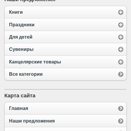
Книги
Праздники
Для детей
Сувениры
Канцелярские товары
Все категории
Карта сайта
Главная
Наши предложения