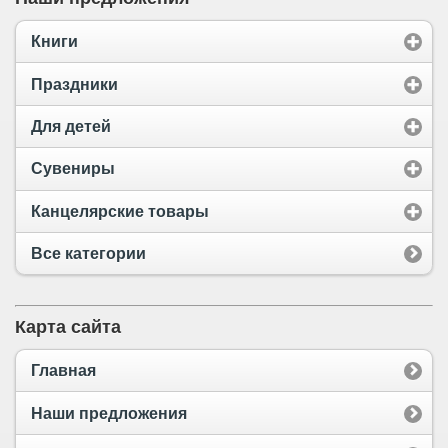
Книги
Праздники
Для детей
Сувениры
Канцелярские товары
Все категории
Карта сайта
Главная
Наши предложения