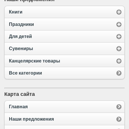
Книги
Праздники
Для детей
Сувениры
Канцелярские товары
Все категории
Карта сайта
Главная
Наши предложения