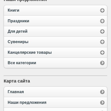
Книги
Праздники
Для детей
Сувениры
Канцелярские товары
Все категории
Карта сайта
Главная
Наши предложения