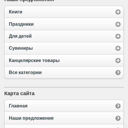
Книги
Праздники
Для детей
Сувениры
Канцелярские товары
Все категории
Карта сайта
Главная
Наши предложения