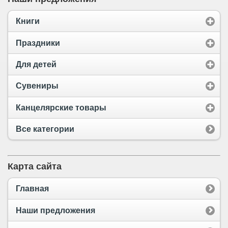
Книги
Праздники
Для детей
Сувениры
Канцелярские товары
Все категории
Карта сайта
Главная
Наши предложения