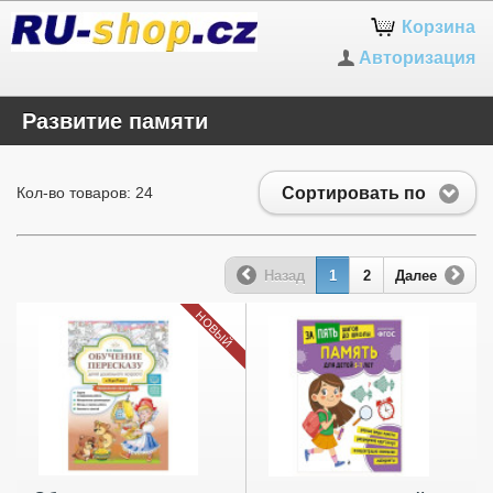
Корзина
Авторизация
Развитие памяти
Сортировать по
Кол-во товаров: 24
Назад
1
2
Далее
НОВЫЙ