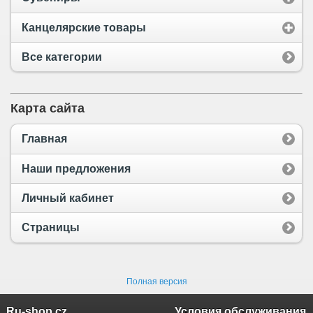
Канцелярские товары
Все категории
Карта сайта
Главная
Наши предложения
Личный кабинет
Страницы
Полная версия
Ru-shop.cz
Условия обслуживания