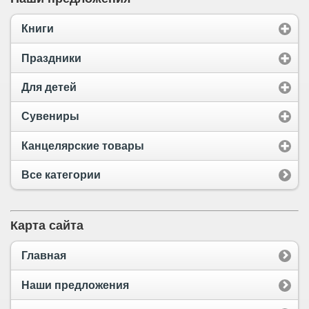
Книги
Праздники
Для детей
Сувениры
Канцелярские товары
Все категории
Карта сайта
Главная
Наши предложения