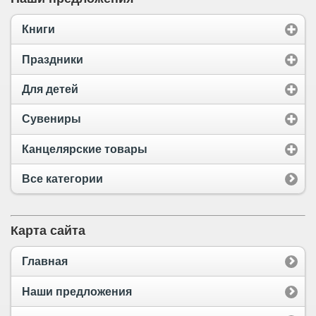
Книги
Праздники
Для детей
Сувениры
Канцелярские товары
Все категории
Карта сайта
Главная
Наши предложения