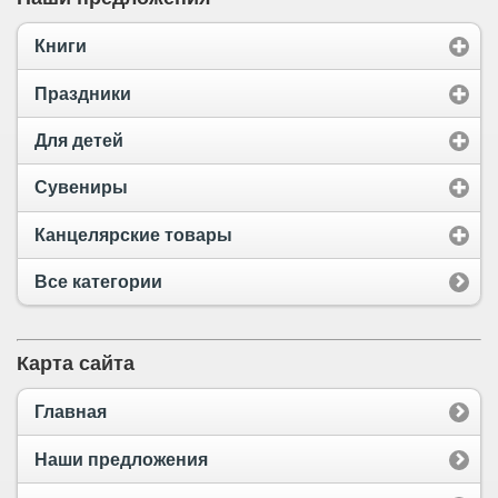
Книги
Праздники
Для детей
Сувениры
Канцелярские товары
Все категории
Карта сайта
Главная
Наши предложения