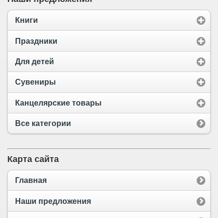
Книги
Праздники
Для детей
Сувениры
Канцелярские товары
Все категории
Карта сайта
Главная
Наши предложения