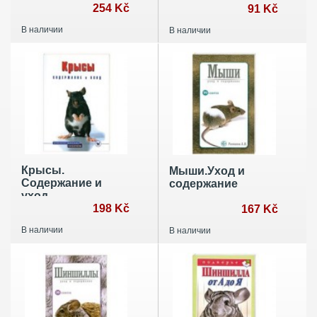
питомца
254 Kč
91 Kč
В наличии
В наличии
Крысы.
Мыши.Уход и
Содержание и
содержание
уход
198 Kč
167 Kč
В наличии
В наличии