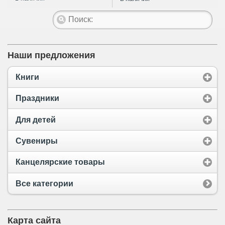
Наши предложения
Книги
Праздники
Для детей
Сувениры
Канцелярские товары
Все категории
Карта сайта