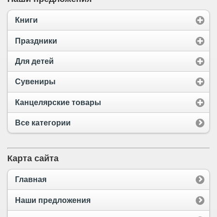
Книги
Праздники
Для детей
Сувениры
Канцелярские товары
Все категории
Карта сайта
Главная
Наши предложения