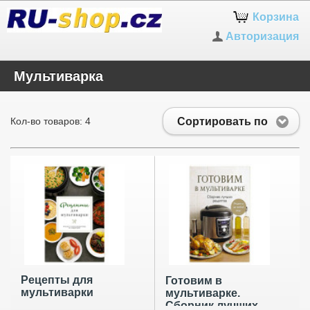
Корзина
Авторизация
Мультиварка
Сортировать по
Кол-во товаров: 4
Рецепты для
Готовим в
мультиварки
мультиварке.
Сборник лучших