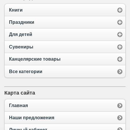
Книги
Праздники
Для детей
Сувениры
Канцелярские товары
Все категории
Карта сайта
Главная
Наши предложения
Личный кабинет