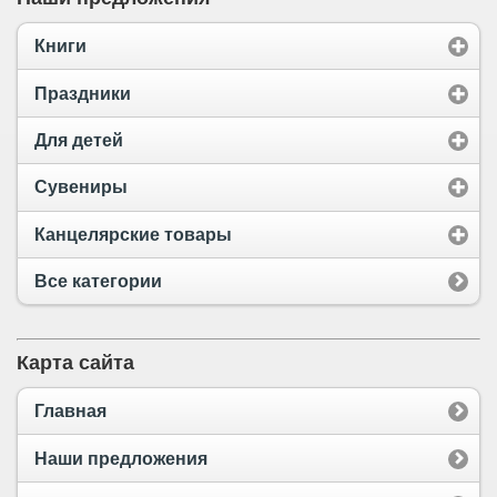
Книги
Праздники
Для детей
Сувениры
Канцелярские товары
Все категории
Карта сайта
Главная
Наши предложения