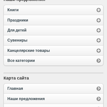
Книги
Праздники
Для детей
Сувениры
Канцелярские товары
Все категории
Карта сайта
Главная
Наши предложения