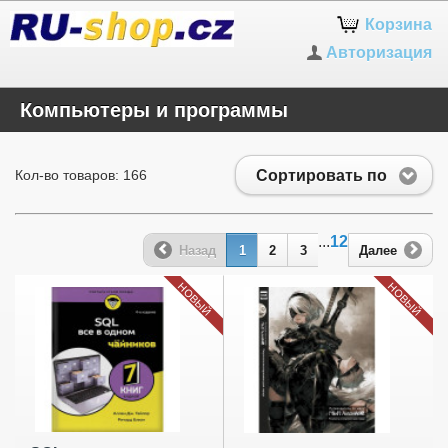
Корзина
Авторизация
Компьютеры и программы
Сортировать по
Кол-во товаров: 166
...
12
Назад
1
2
3
Далее
НОВЫЙ
НОВЫЙ