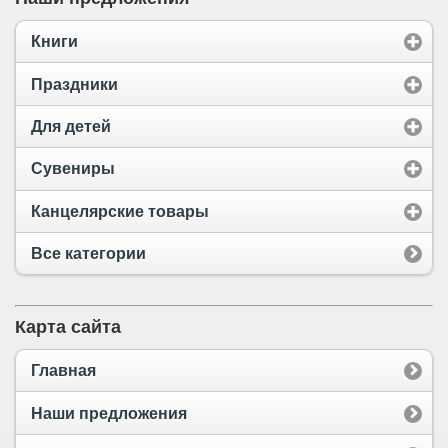
Книги
Праздники
Для детей
Сувениры
Канцелярские товары
Все категории
Карта сайта
Главная
Наши предложения