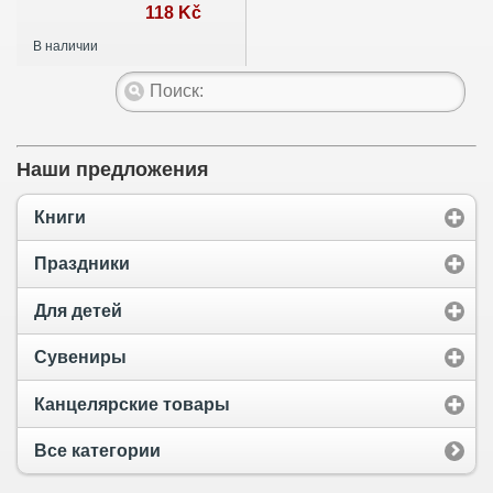
118 Kč
В наличии
Наши предложения
Книги
Праздники
Для детей
Сувениры
Канцелярские товары
Все категории