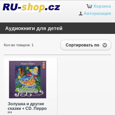
Корзина
Авторизация
Аудиокниги для детей
Сортировать по
Кол-во товаров: 1
Золушка и другие
сказки + CD. Перро
Ш.