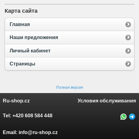
Карта сайта
Главная
Наши предложения
Личный кабинет
Страницы
Полная версия
Ru-shop.cz
Условия обслуживания
Tel:
+420 608 584 448
Email:
info@ru-shop.cz