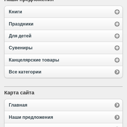
Книги
Праздники
Для детей
Сувениры
Канцелярские товары
Все категории
Карта сайта
Главная
Наши предложения