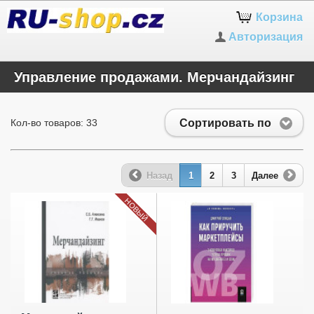
Корзина
Авторизация
Управление продажами. Мерчандайзинг
Сортировать по
Кол-во товаров: 33
Назад
1
2
3
Далее
НОВЫЙ