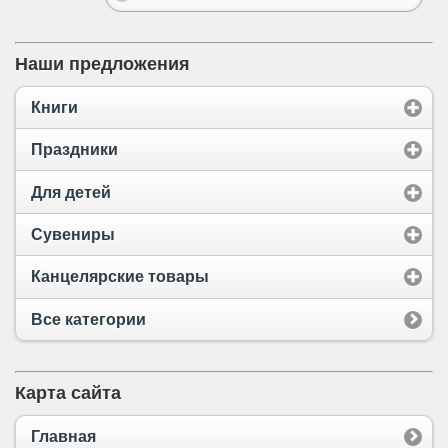
Наши предложения
Книги
Праздники
Для детей
Сувениры
Канцелярские товары
Все категории
Карта сайта
Главная