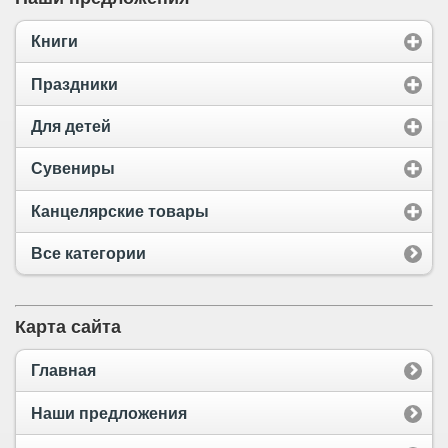
Книги
Праздники
Для детей
Сувениры
Канцелярские товары
Все категории
Карта сайта
Главная
Наши предложения