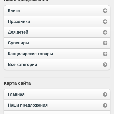
Книги
Праздники
Для детей
Сувениры
Канцелярские товары
Все категории
Карта сайта
Главная
Наши предложения