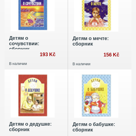
Детям о
Детям о мечте:
сочувствии:
сборник
сборник
193 Kč
156 Kč
В наличии
В наличии
Детям о дедушке:
Детям о бабушке:
сборник
сборник