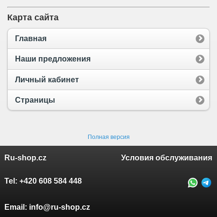
Карта сайта
Главная
Наши предложения
Личный кабинет
Страницы
Полная версия
Ru-shop.cz
Условия обслуживания
Tel:
+420 608 584 448
Email:
info@ru-shop.cz