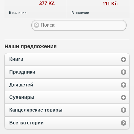
377 Kč
ФГОС
111 Kč
В наличии
В наличии
Наши предложения
Книги
Праздники
Для детей
Сувениры
Канцелярские товары
Все категории