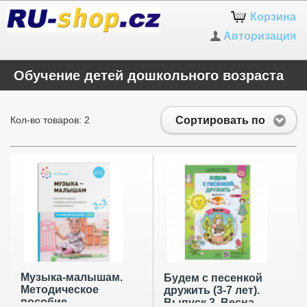
Корзина
Авторизация
Обучение детей дошкольного возраста
Сортировать по
Кол-во товаров: 2
Музыка-малышам.
Будем с песенкой
Методическое
дружить (3-7 лет).
пособие
Выпуск 3. Весна.